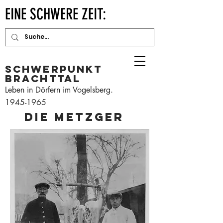
EINE SCHWERE ZEIT:
Schwerpunkt
Brachttal
Leben in Dörfern im Vogelsberg.
1945-1965
Die
Metzger