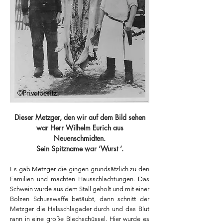
©Privatbesitz
Dieser Metzger, den wir auf dem Bild sehen
war Herr Wilhelm Eurich aus
Neuenschmidten.
Sein Spitzname war ‘Wurst ‘.
Es gab Metzger die gingen grundsätzlich zu den
Familien und machten Hausschlachtungen. Das
Schwein wurde aus dem Stall geholt und mit einer
Bolzen Schusswaffe betäubt, dann schnitt der
Metzger die Halsschlagader durch und das Blut
rann in eine große Blechschüssel. Hier wurde es