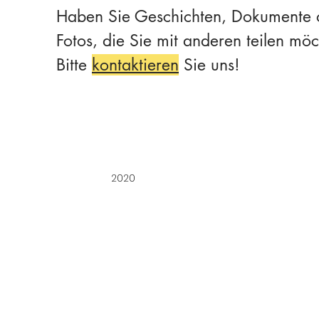
Haben Sie Geschichten, Dokumente 
Fotos, die Sie mit anderen teilen mö
Bitte
kontaktieren
Sie uns!
2020